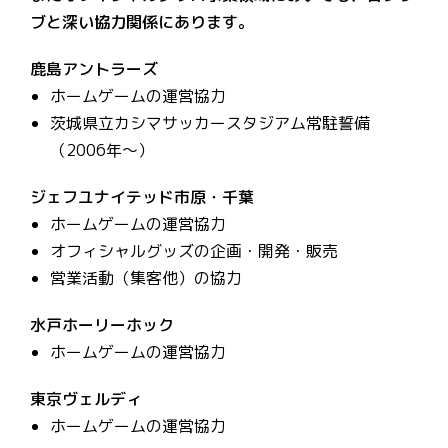
ブと深い協力関係にあります。
鹿島アントラーズ
ホームゲームの運営協力
茨城県立カシマサッカースタジアム常駐誓備
（2006年～）
ジェフユナイテッド市原・千葉
ホームゲームの運営協力
オフィシャルグッズの企画・開発・販売
営業活動（集客他）の協力
水戸ホーリーホック
ホームゲームの運営協力
東京ヴェルディ
ホームゲームの運営協力