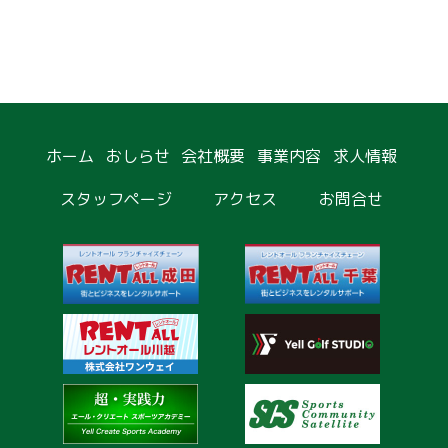
ホーム
おしらせ
会社概要
事業内容
求人情報
スタッフページ
アクセス
お問合せ