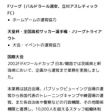
Fリーグ（バルドラール浦安、立川アスレティック
FC）
ホームゲームの運営協力
天皇杯・全国高校サッカー選手権・Jリーグトライア
ウト
大会・イベントの運営協力
国際大会
2002FIFAワールドカップ 日本/韓国では茨城県と新
潟県において、企画から運営まで業務を実施しまし
た。
本業務は試合会場、パブリックビューイング会場の運
営から各国代表のトレーニングキャンプや練習場の運
営、また各自治体や警察などの行政機関、その他関係
機関と連携し、10,000人を超えるスタッフ組織体制