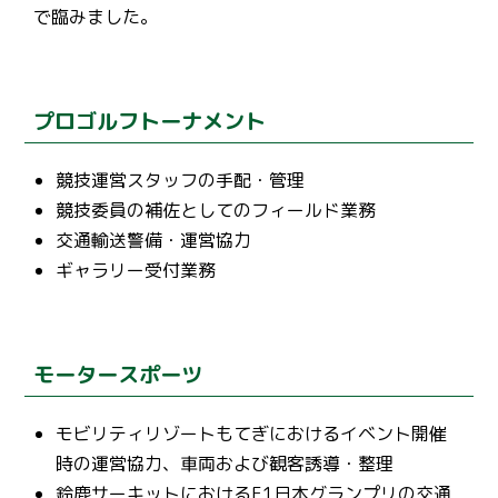
で臨みました。
プロゴルフトーナメント
競技運営スタッフの手配・管理
競技委員の補佐としてのフィールド業務
交通輸送警備・運営協力
ギャラリー受付業務
モータースポーツ
モビリティリゾートもてぎにおけるイベント開催
時の運営協力、車両および観客誘導・整理
鈴鹿サーキットにおけるF1日本グランプリの交通