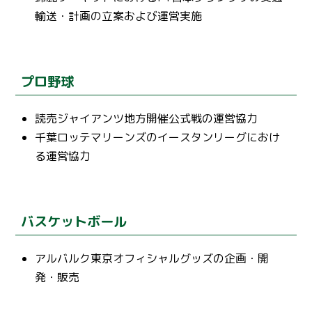
輸送・計画の立案および運営実施
プロ野球
読売ジャイアンツ地方開催公式戦の運営協力
千葉ロッテマリーンズのイースタンリーグにおけ
る運営協力
バスケットボール
アルバルク東京オフィシャルグッズの企画・開
発・販売