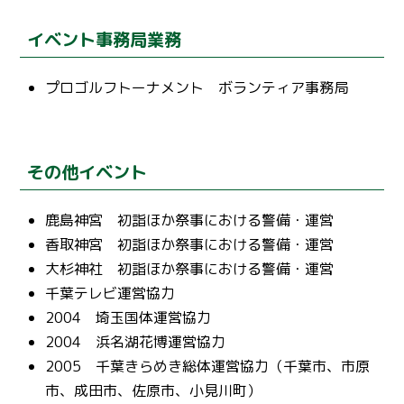
イベント事務局業務
プロゴルフトーナメント ボランティア事務局
その他イベント
鹿島神宮 初詣ほか祭事における警備・運営
香取神宮 初詣ほか祭事における警備・運営
大杉神社 初詣ほか祭事における警備・運営
千葉テレビ運営協力
2004 埼玉国体運営協力
2004 浜名湖花博運営協力
2005 千葉きらめき総体運営協力（千葉市、市原
市、成田市、佐原市、小見川町）