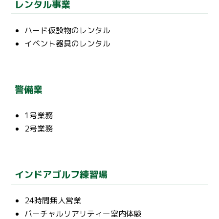
レンタル事業
ハード仮設物のレンタル
イベント器具のレンタル
警備業
1号業務
2号業務
インドアゴルフ練習場
24時間無人営業
バーチャルリアリティー室内体験