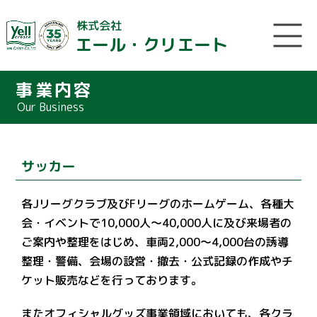
株式会社
エール・クリエート
事業内容
Our Business
サッカー
各Jリーグクラブ及びFリーグのホームゲーム、各種大
会・イベントで10,000人～40,000人に及び来場者の
ご案内や整理をはじめ、車両2,000～4,000台の誘導
整理・警備、会場の設営・撤去・公式記録の作成やチ
ケット販売などを行っております。
またオフィシャルグッズ事業領域においても、各クラ